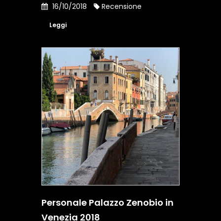
16/10/2018
Recensione
Leggi
Personale Palazzo Zenobio in
Venezia 2018