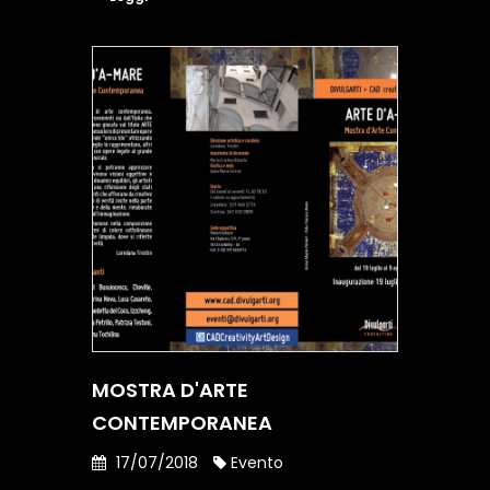
MOSTRA D'ARTE
CONTEMPORANEA
17/07/2018
Evento