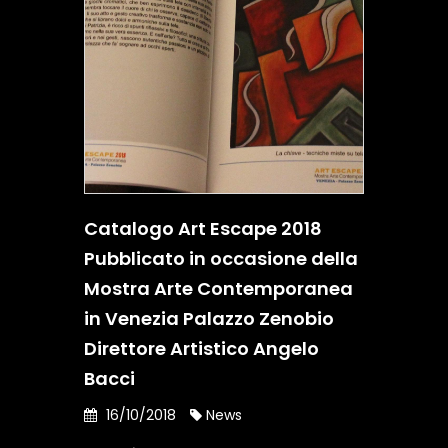
Catalogo Art Escape 2018
Pubblicato in occasione della
Mostra Arte Contemporanea
in Venezia Palazzo Zenobio
Direttore Artistico Angelo
Bacci
16/10/2018
News