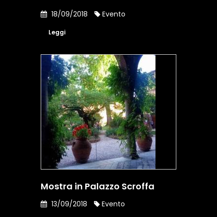
18/09/2018
Evento
Leggi
Mostra in Palazzo Scroffa
13/09/2018
Evento