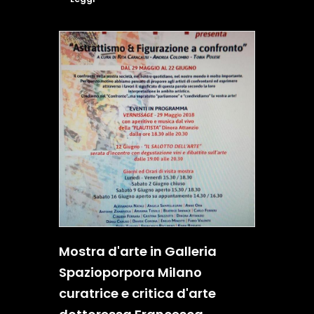
Mostra d'arte in Galleria
Spazioporpora Milano
curatrice e critica d'arte