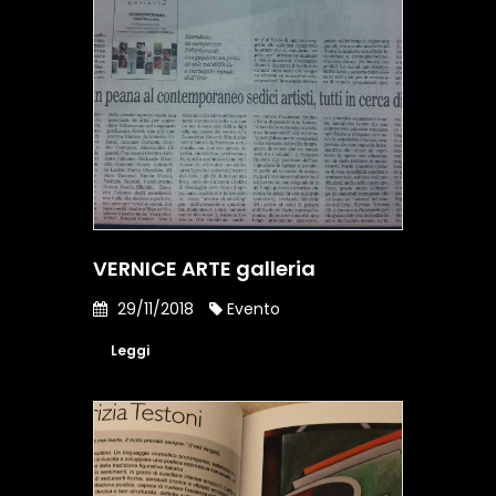
VERNICE ARTE galleria
29/11/2018
Evento
Leggi