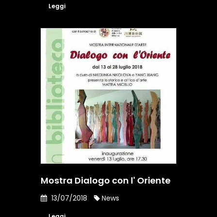
Leggi
Mostra Dialogo con l' Oriente
13/07/2018
News
Leggi