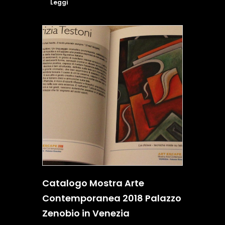
Leggi
Catalogo Mostra Arte
Contemporanea 2018 Palazzo
Zenobio in Venezia