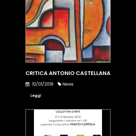
CRITICA ANTONIO CASTELLANA
10/01/2019
News
Leggi