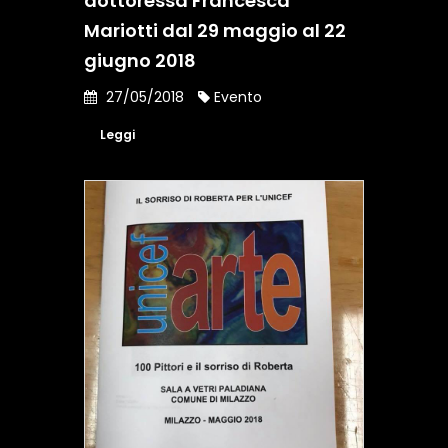
dottoressa Francesca
Mariotti dal 29 maggio al 22
giugno 2018
27/05/2018
Evento
Leggi