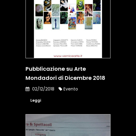
Pubblicazione su Arte
Mondadori di Dicembre 2018
02/12/2018
Evento
Leggi