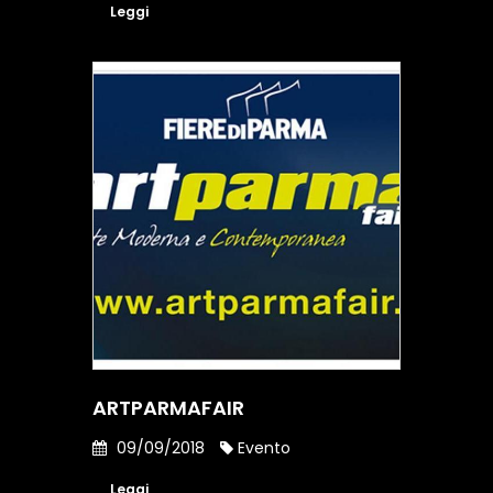
Leggi
ARTPARMAFAIR
09/09/2018
Evento
Leggi