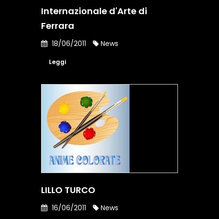
Internazionale d'Arte di
Ferrara
18/06/2011
News
Leggi
LILLO TURCO
16/06/2011
News