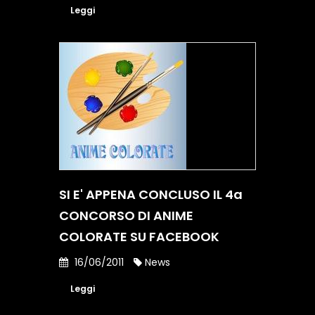
Leggi
SI E' APPENA CONCLUSO IL 4a
CONCORSO DI ANIME
COLORATE SU FACEBOOK
16/06/2011
News
Leggi