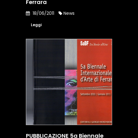
Ferrara
18/06/2011
News
Leggi
PUBBLICAZIONE 5a Biennale