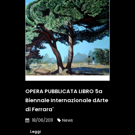
OPERA PUBBLICATA LIBRO 5a
Biennale Internazionale dArte
di Ferrara'
18/06/2011
News
Leggi