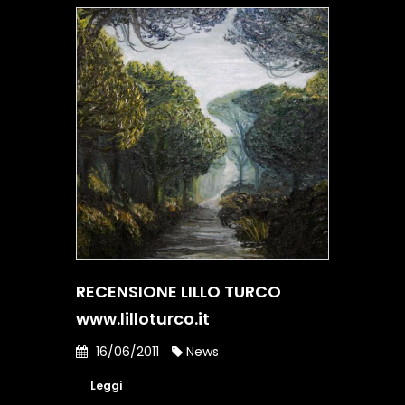
RECENSIONE LILLO TURCO
www.lilloturco.it
16/06/2011
News
Leggi