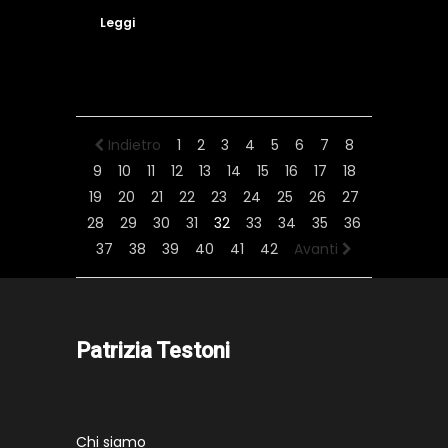
Leggi
Indietro
1
2
3
4
5
6
7
8
9
10
11
12
13
14
15
16
17
18
19
20
21
22
23
24
25
26
27
28
29
30
31
32
33
34
35
36
37
38
39
40
41
42
Avanti
Patrizia Testoni
Chi siamo