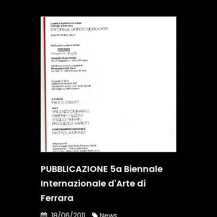
PUBBLICAZIONE 5a Biennale
Internazionale d'Arte di
Ferrara
18/06/2011
News