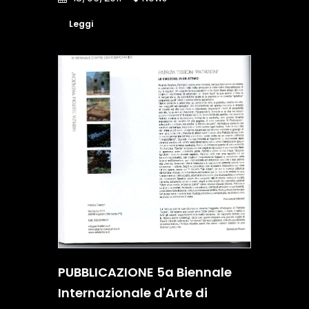
Leggi
PUBBLICAZIONE 5a Biennale
Internazionale d'Arte di