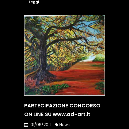
Leggi
PARTECIPAZIONE CONCORSO
ON LINE SU www.ad-art.it
01/06/2011
News