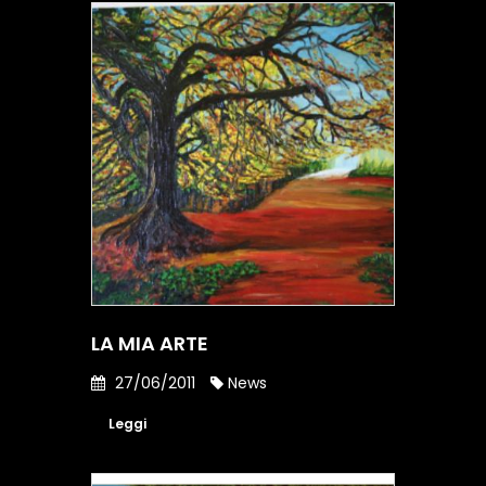
LA MIA ARTE
27/06/2011
News
Leggi