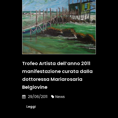
Trofeo Artista dell’anno 2011
manifestazione curata dalla
dottoressa Mariarosaria
Belgiovine
29/06/2011
News
Leggi