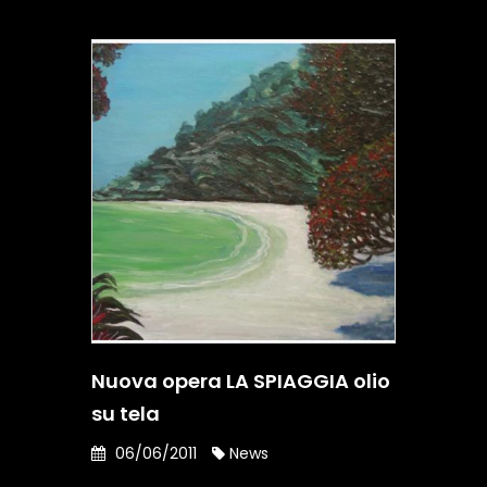
Nuova opera LA SPIAGGIA olio
su tela
06/06/2011
News