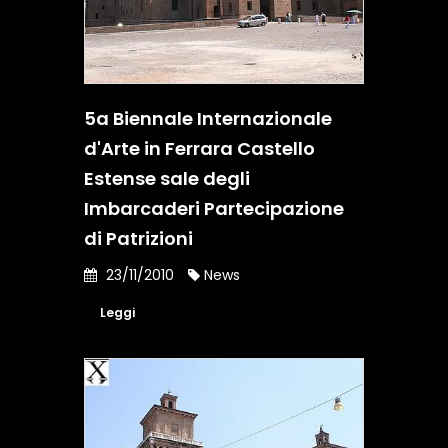
5a Biennale Internazionale
d'Arte in Ferrara Castello
Estense sale degli
Imbarcaderi Partecipazione
di Patrizioni
23/11/2010
News
Leggi