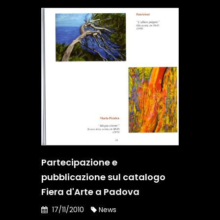
Partecipazione e
pubblicazione sul catalogo
Fiera d'Arte a Padova
17/11/2010
News