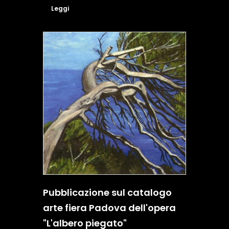
Leggi
Pubblicazione sul catalogo
arte fiera Padova dell'opera
"L'albero piegato"