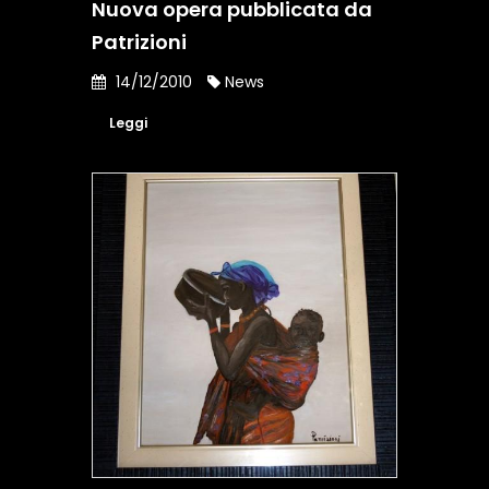
Nuova opera pubblicata da
Patrizioni
14/12/2010
News
Leggi