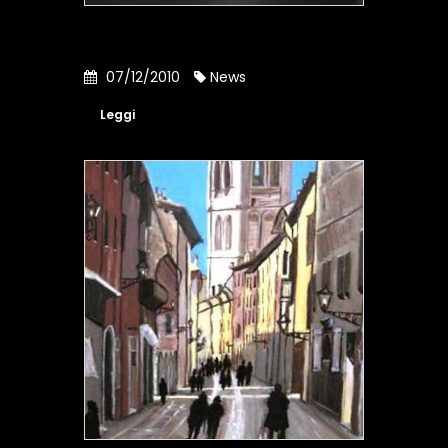
07/12/2010
News
Leggi