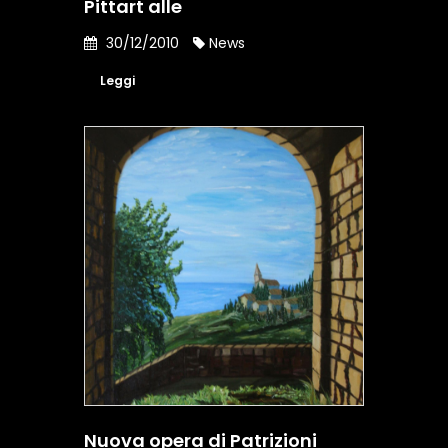
Pittart alle
30/12/2010
News
Leggi
Nuova opera di Patrizioni