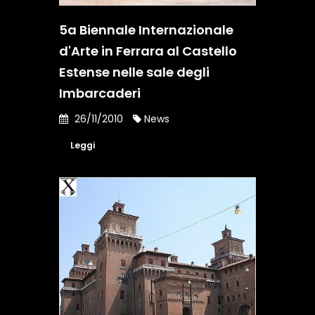
5a Biennale Internazionale
d'Arte in Ferrara al Castello
Estense nelle sale degli
Imbarcaderi
26/11/2010
News
Leggi