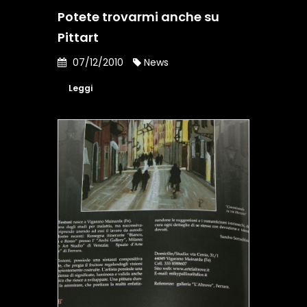
Potete trovarmi anche su
Pittart
07/12/2010
News
Leggi