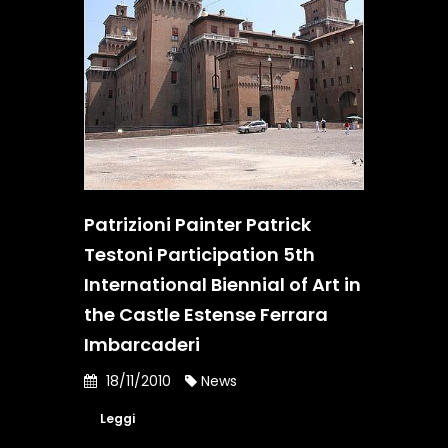
Patrizioni Painter Patrick
Testoni Participation 5th
International Biennial of Art in
the Castle Estense Ferrara
Imbarcaderi
18/11/2010
News
Leggi