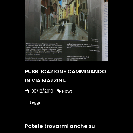
PUBBLICAZIONE CAMMINANDO
IN VIA MAZZINI...
30/12/2010
News
Leggi
Potete trovarmi anche su