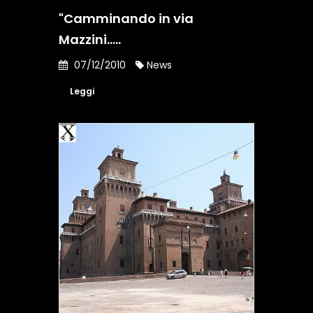
"Camminando in via
Mazzini.....
07/12/2010
News
Leggi