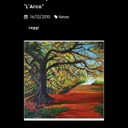
"L'Arco"
14/12/2010
News
Leggi