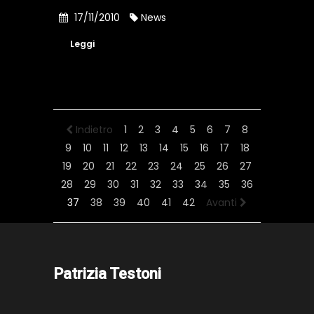
17/11/2010
News
Leggi
Indietro
1
2
3
4
5
6
7
8
9
10
11
12
13
14
15
16
17
18
19
20
21
22
23
24
25
26
27
28
29
30
31
32
33
34
35
36
37
38
39
40
41
42
Avanti
Patrizia Testoni