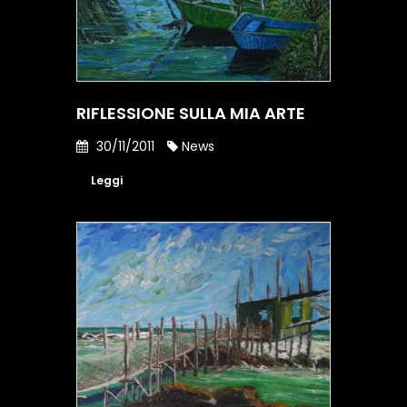
RIFLESSIONE SULLA MIA ARTE
30/11/2011
News
Leggi