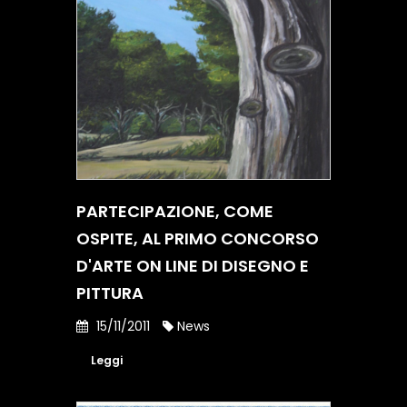
PARTECIPAZIONE, COME
OSPITE, AL PRIMO CONCORSO
D'ARTE ON LINE DI DISEGNO E
PITTURA
15/11/2011
News
Leggi