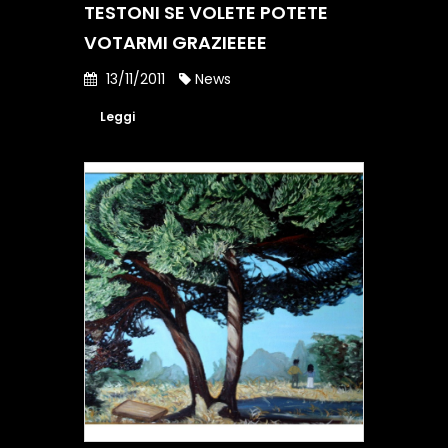
TESTONI SE VOLETE POTETE
VOTARMI GRAZIEEEE
13/11/2011
News
Leggi