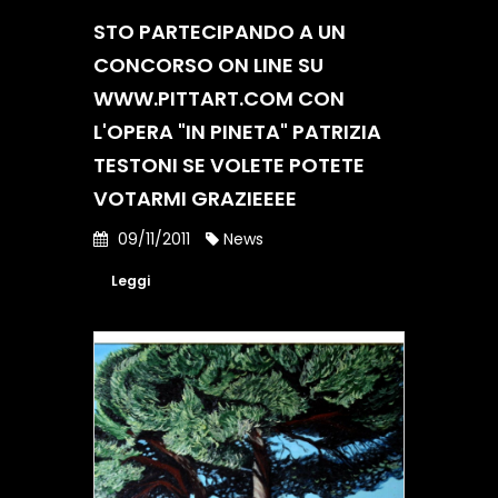
STO PARTECIPANDO A UN
CONCORSO ON LINE SU
WWW.PITTART.COM CON
L'OPERA "IN PINETA" PATRIZIA
TESTONI SE VOLETE POTETE
VOTARMI GRAZIEEEE
09/11/2011
News
Leggi