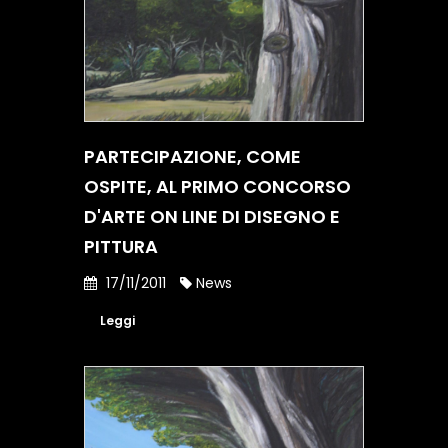
PARTECIPAZIONE, COME
OSPITE, AL PRIMO CONCORSO
D'ARTE ON LINE DI DISEGNO E
PITTURA
17/11/2011
News
Leggi