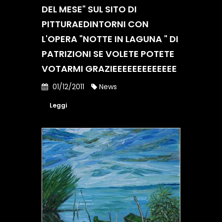
DEL MESE" SUL SITO DI
PITTURAEDINTORNI CON
L'OPERA "NOTTE IN LAGUNA " DI
PATRIZIONI SE VOLETE POTETE
VOTARMI GRAZIEEEEEEEEEEEEE
01/12/2011
News
Leggi