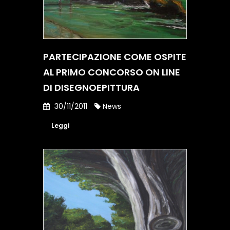
PARTECIPAZIONE COME OSPITE
AL PRIMO CONCORSO ON LINE
DI DISEGNOEPITTURA
30/11/2011
News
Leggi