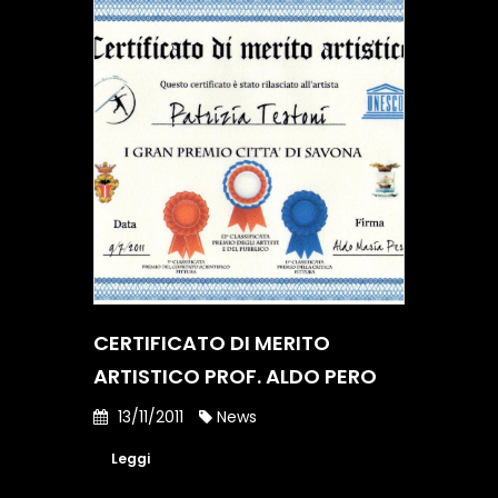
CERTIFICATO DI MERITO
ARTISTICO PROF. ALDO PERO
13/11/2011
News
Leggi