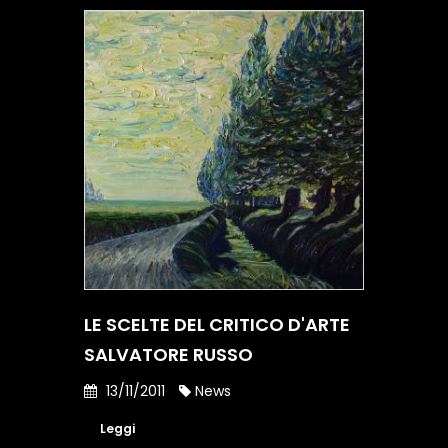
LE SCELTE DEL CRITICO D'ARTE
SALVATORE RUSSO
13/11/2011
News
Leggi