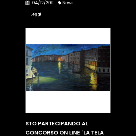
04/12/2011
News
Leggi
STO PARTECIPANDO AL
CONCORSO ON LINE "LA TELA