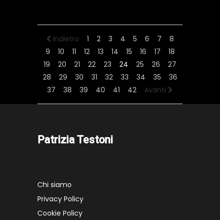
Indietro
1
2
3
4
5
6
7
8
9
10
11
12
13
14
15
16
17
18
19
20
21
22
23
24
25
26
27
28
29
30
31
32
33
34
35
36
37
38
39
40
41
42
Avanti
Patrizia Testoni
Chi siamo
Privacy Policy
Cookie Policy