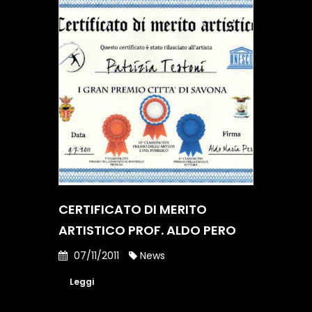
CERTIFICATO DI MERITO
ARTISTICO PROF. ALDO PERO
07/11/2011
News
Leggi