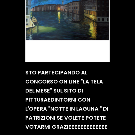
STO PARTECIPANDO AL
CONCORSO ON LINE "LA TELA
DEL MESE" SUL SITO DI
PITTURAEDINTORNI CON
L'OPERA "NOTTE IN LAGUNA " DI
PATRIZIONI SE VOLETE POTETE
VOTARMI GRAZIEEEEEEEEEEEEE