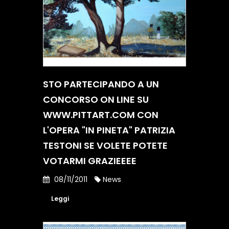
STO PARTECIPANDO A UN
CONCORSO ON LINE SU
WWW.PITTART.COM CON
L'OPERA "IN PINETA" PATRIZIA
TESTONI SE VOLETE POTETE
VOTARMI GRAZIEEEE
08/11/2011
News
Leggi