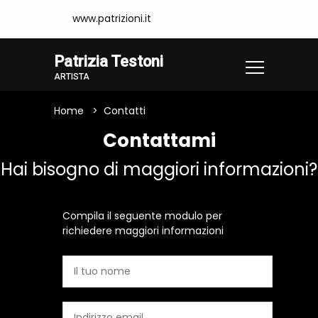
www.patrizioni.it
Patrizia Testoni
ARTISTA
Home
Contatti
Contattami
Hai bisogno di maggiori informazioni?
Compila il seguente modulo per
richiedere maggiori informazioni