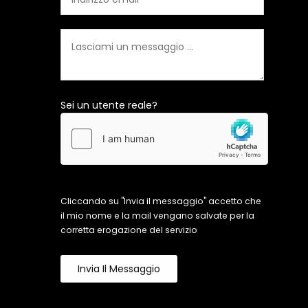
Sei un utente reale?
Cliccando su "Invia il messaggio" accetto che
il mio nome e la mail vengano salvate per la
corretta erogazione del servizio
Invia Il Messaggio