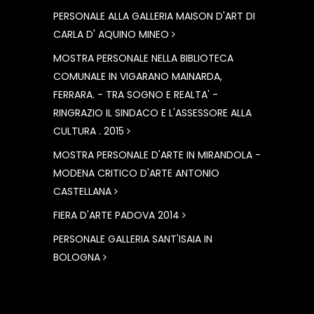
PERSONALE ALLA GALLERIA MAISON D'ART DI
CARLA D' AQUINO MINEO
MOSTRA PERSONALE NELLA BIBLIOTECA
COMUNALE IN VIGARANO MAINARDA,
FERRARA. - TRA SOGNO E REALTA' -
RINGRAZIO IL SINDACO E L'ASSESSORE ALLA
CULTURA . 2015
MOSTRA PERSONALE D'ARTE IN MIRANDOLA -
MODENA CRITICO D'ARTE ANTONIO
CASTELLANA
FIERA D'ARTE PADOVA 2014
PERSONALE GALLERIA SANT'ISAIA IN
BOLOGNA