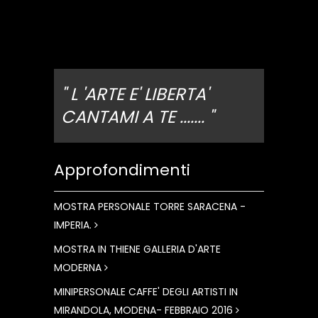
" L 'ARTE E' LIBERTA'
CANTAMI A TE ....... "
Approfondimenti
MOSTRA PERSONALE TORRE SARACENA -
IMPERIA.
MOSTRA IN THIENE GALLERIA D'ARTE
MODERNA
MINIPERSONALE CAFFE' DEGLI ARTISTI IN
MIRANDOLA, MODENA- FEBBRAIO 2016