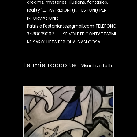
dreams, mysteries, illusions, fantasies,
reality '.......PATRIZIONI (P. TESTONI) PER
INFORMAZIONI :
PatriziaTestoniarte@gmail.com TELEFONO:
3488029007 ....... SE VOLETE CONTATTARMI
NE SARO' LIETA PER QUALSIASI COSA....
Le mie raccolte
Visualizza tutte