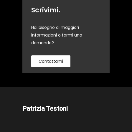
Scrivimi.
Hai bisogno di maggiori
informazioni o farmi una
domanda?
Contattami
Patrizia Testoni