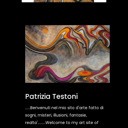
Patrizia Testoni
......Benvenuti nel mio sito d'arte fatto di
sogni, misteri, illusioni, fantasie,
realta'.........Welcome to my art site of