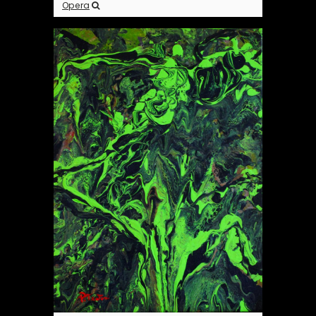
Opera