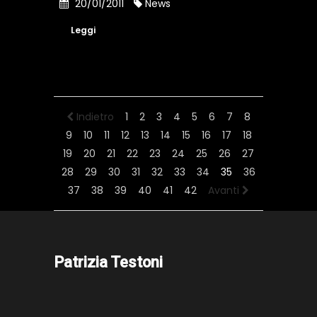
20/01/2011
News
Leggi
Indietro
1
2
3
4
5
6
7
8
9
10
11
12
13
14
15
16
17
18
19
20
21
22
23
24
25
26
27
28
29
30
31
32
33
34
35
36
37
38
39
40
41
42
Avanti
Patrizia Testoni