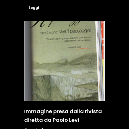
Leggi
Immagine presa dalla rivista
diretta da Paolo Levi