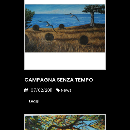
CAMPAGNA SENZA TEMPO
07/02/2011
News
Leggi