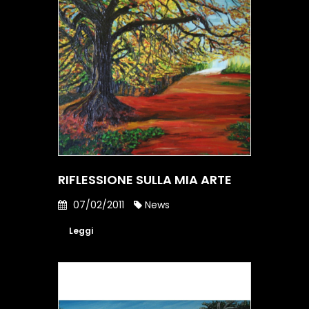
RIFLESSIONE SULLA MIA ARTE
07/02/2011
News
Leggi