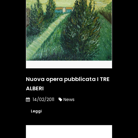
Nuova opera pubblicata I TRE
ALBERI
14/02/2011
News
Leggi