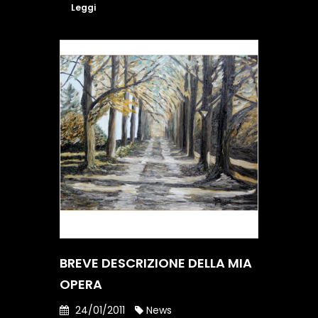
Leggi
BREVE DESCRIZIONE DELLA MIA
OPERA
24/01/2011
News