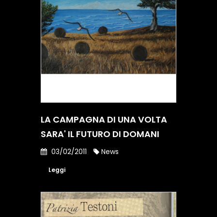
LA CAMPAGNA DI UNA VOLTA
SARA' IL FUTURO DI DOMANI
03/02/2011
News
Leggi