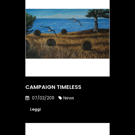
CAMPAIGN TIMELESS
07/02/2011
News
Leggi