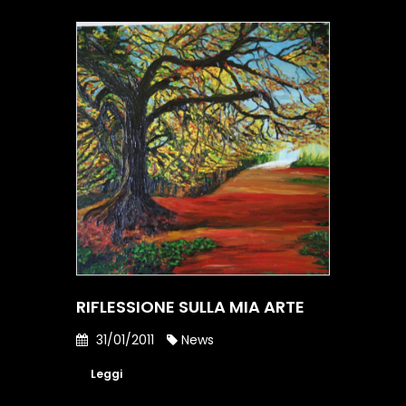
RIFLESSIONE SULLA MIA ARTE
31/01/2011
News
Leggi