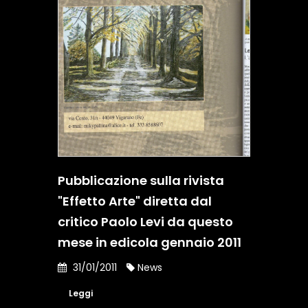
Pubblicazione sulla rivista
"Effetto Arte" diretta dal
critico Paolo Levi da questo
mese in edicola gennaio 2011
31/01/2011
News
Leggi