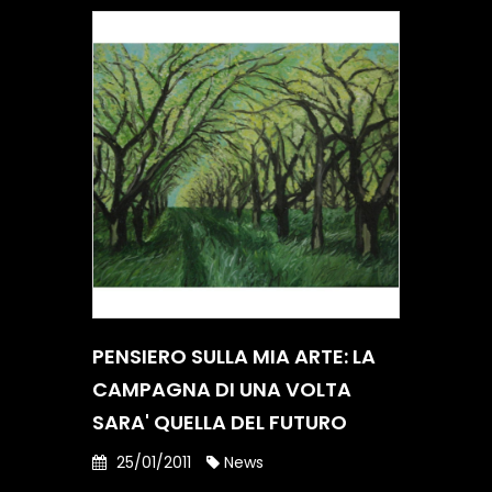
PENSIERO SULLA MIA ARTE: LA
CAMPAGNA DI UNA VOLTA
SARA' QUELLA DEL FUTURO
25/01/2011
News