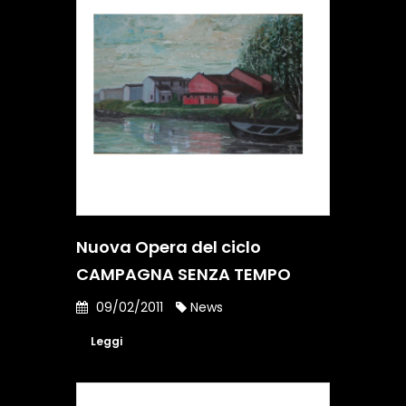
Nuova Opera del ciclo
CAMPAGNA SENZA TEMPO
09/02/2011
News
Leggi