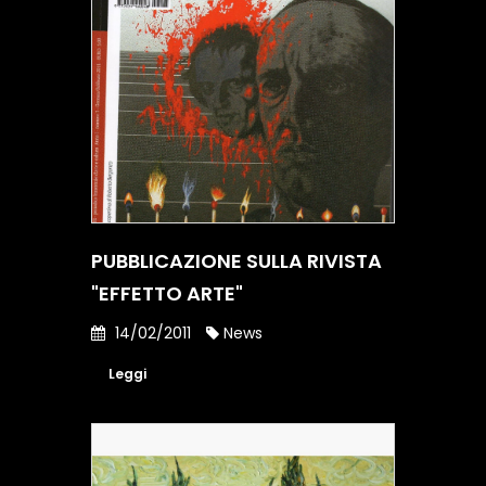
PUBBLICAZIONE SULLA RIVISTA
"EFFETTO ARTE"
14/02/2011
News
Leggi