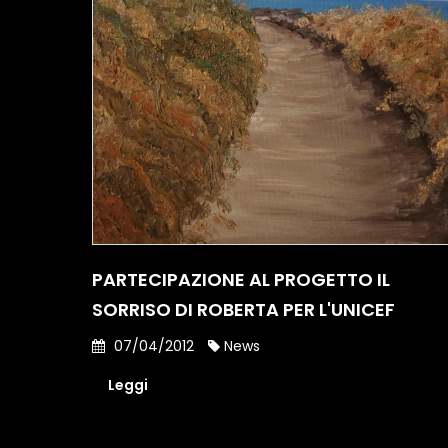
PARTECIPAZIONE AL PROGETTO IL
SORRISO DI ROBERTA PER L'UNICEF
07/04/2012
News
Leggi