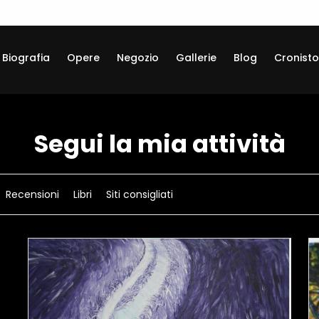
Biografia
Opere
Negozio
Gallerie
Blog
Cronisto
Segui la mia attività
Recensioni
Libri
Siti consigliati