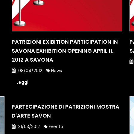
PATRIZIONI EXIBITION PARTICIPATION IN
P
SAVONA EXHIBITION OPENING APRIL 11,
S
2012 A SAVONA
08/04/2012
News
Leggi
PARTECIPAZIONE DI PATRIZIONI MOSTRA
D'ARTE SAVON
31/03/2012
Evento