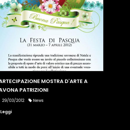
ARTECIPAZIONE MOSTRA D'ARTE A
AVONA PATRIZIONI
29/03/2012
News
Leggi