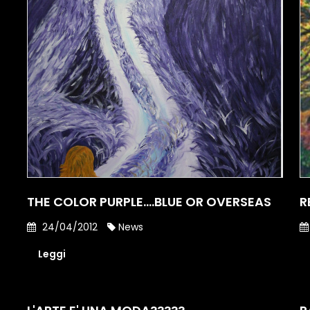
THE COLOR PURPLE....BLUE OR OVERSEAS
R
24/04/2012
News
Leggi