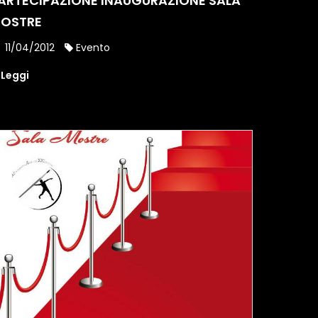
ARTECIPAZIONE INAUGURAZIONE SALA
OSTRE
11/04/2012
Evento
Leggi