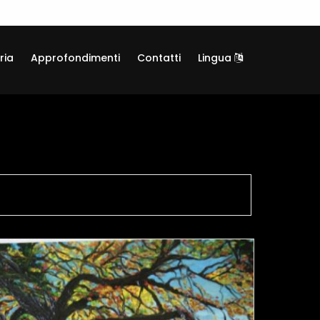
ria
Approfondimenti
Contatti
Lingua