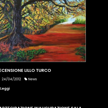
ECENSIONE LILLO TURCO
24/04/2012
News
Leggi