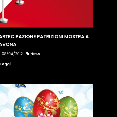
ARTECIPAZIONE PATRIZIONI MOSTRA A
AVONA
08/04/2012
News
Leggi