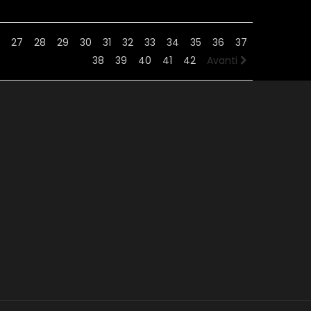
27
28
29
30
31
32
33
34
35
36
37
38
39
40
41
42
Avanti