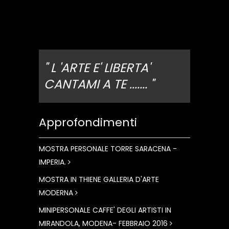
" L 'ARTE E' LIBERTA'
CANTAMI A TE ....... "
Approfondimenti
MOSTRA PERSONALE TORRE SARACENA -
IMPERIA.
MOSTRA IN THIENE GALLERIA D'ARTE
MODERNA
MINIPERSONALE CAFFE' DEGLI ARTISTI IN
MIRANDOLA, MODENA- FEBBRAIO 2016