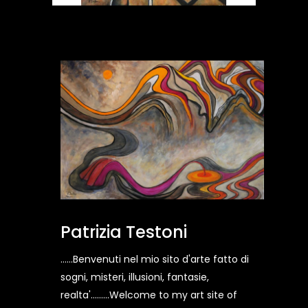
Patrizia Testoni
......Benvenuti nel mio sito d'arte fatto di
sogni, misteri, illusioni, fantasie,
realta'.........Welcome to my art site of