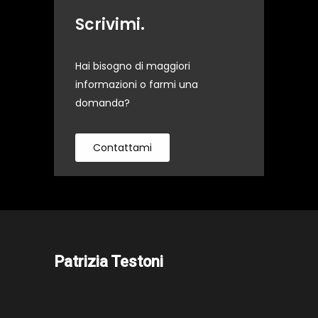
Scrivimi.
Hai bisogno di maggiori
informazioni o farmi una
domanda?
Contattami
Patrizia Testoni