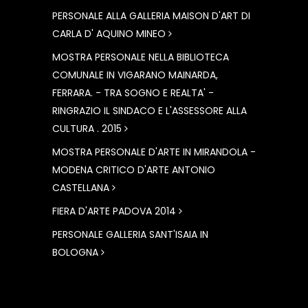
PERSONALE ALLA GALLERIA MAISON D'ART DI
CARLA D' AQUINO MINEO
MOSTRA PERSONALE NELLA BIBLIOTECA
COMUNALE IN VIGARANO MAINARDA,
FERRARA. - TRA SOGNO E REALTA' -
RINGRAZIO IL SINDACO E L'ASSESSORE ALLA
CULTURA . 2015
MOSTRA PERSONALE D'ARTE IN MIRANDOLA -
MODENA CRITICO D'ARTE ANTONIO
CASTELLANA
FIERA D'ARTE PADOVA 2014
PERSONALE GALLERIA SANT'ISAIA IN
BOLOGNA