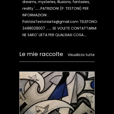
dreams, mysteries, illusions, fantasies,
reality '.......PATRIZIONI (P. TESTONI) PER
INFORMAZIONI :
PatriziaTestoniarte@gmail.com TELEFONO:
3488029007 ....... SE VOLETE CONTATTARMI
NE SARO' LIETA PER QUALSIASI COSA....
Le mie raccolte
Visualizza tutte