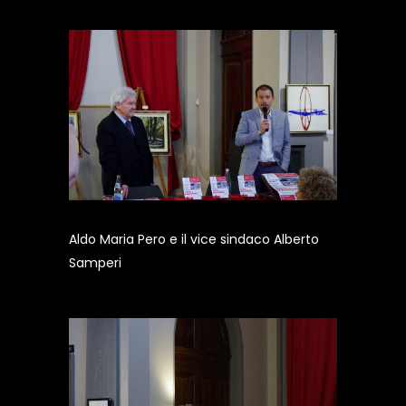
Aldo Maria Pero e il vice sindaco Alberto
Samperi