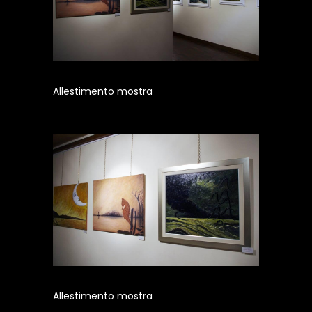
Allestimento mostra
Allestimento mostra