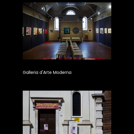
Galleria d'Arte Moderna