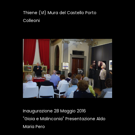
Thiene (VI) Mura del Castello Porto
Colleoni
Inaugurazione 28 Maggio 2016
"Gioia e Malinconia" Presentazione Aldo
Maria Pero