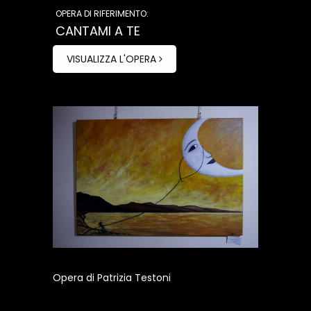
OPERA DI RIFERIMENTO:
CANTAMI A TE
VISUALIZZA L'OPERA
Opera di Patrizia Testoni