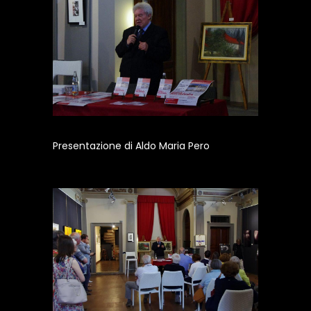
Presentazione di Aldo Maria Pero