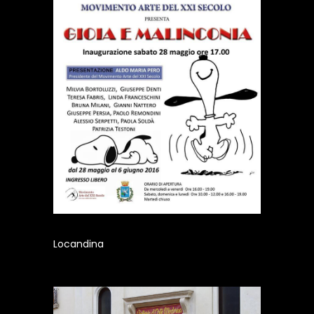
Locandina