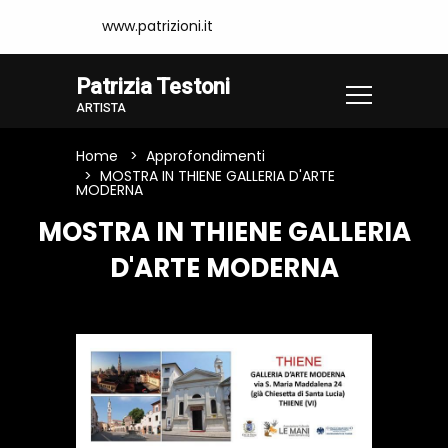
www.patrizioni.it
Patrizia Testoni
ARTISTA
Home
Approfondimenti
MOSTRA IN THIENE GALLERIA D'ARTE
MODERNA
MOSTRA IN THIENE GALLERIA
D'ARTE MODERNA