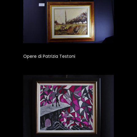
Opere di Patrizia Testoni