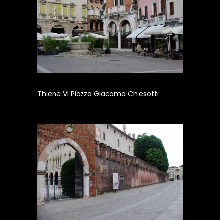
Thiene VI Piazza Giacomo Chiesotti