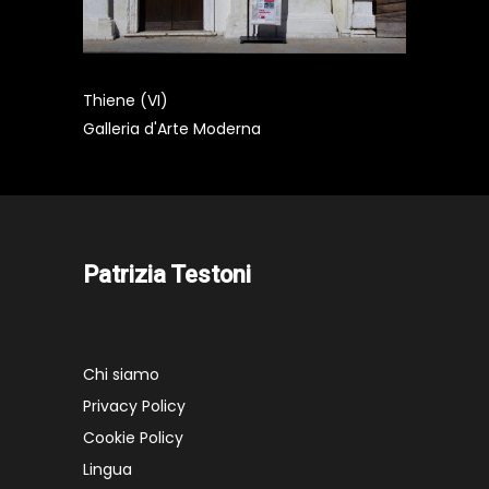
Thiene (VI)
Galleria d'Arte Moderna
Patrizia Testoni
Chi siamo
Privacy Policy
Cookie Policy
Lingua