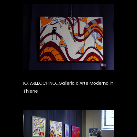
IO, ARLECCHINO...Galleria d'Arte Moderna in
Thiene