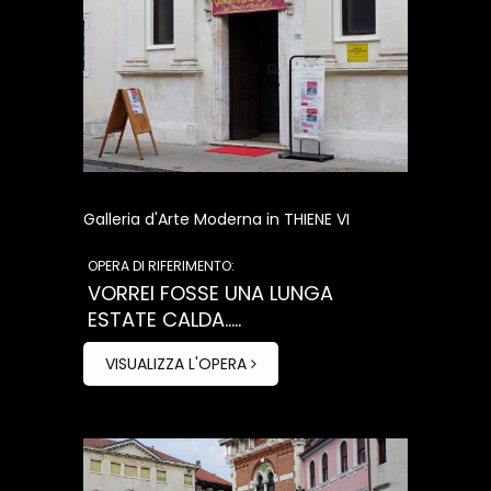
Galleria d'Arte Moderna in THIENE VI
OPERA DI RIFERIMENTO:
VORREI FOSSE UNA LUNGA
ESTATE CALDA.....
VISUALIZZA L'OPERA