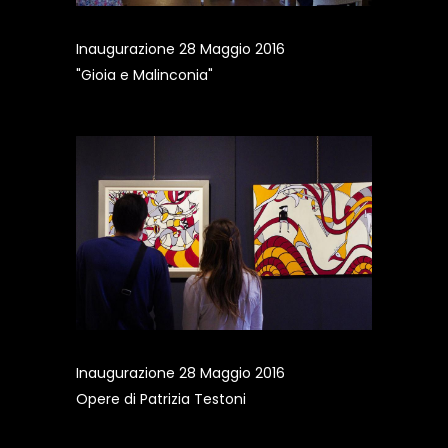
Inaugurazione 28 Maggio 2016
"Gioia e Malinconia"
Inaugurazione 28 Maggio 2016
Opere di Patrizia Testoni