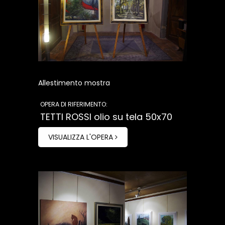
Allestimento mostra
OPERA DI RIFERIMENTO:
TETTI ROSSI olio su tela 50x70
VISUALIZZA L'OPERA