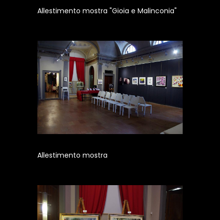
Allestimento mostra "Gioia e Malinconia"
Allestimento mostra