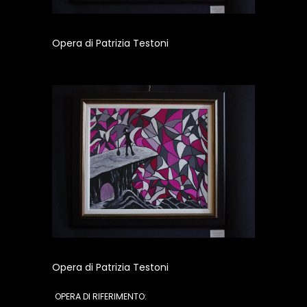
Opera di Patrizia Testoni
Opera di Patrizia Testoni
OPERA DI RIFERIMENTO: