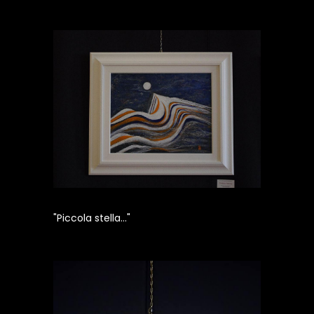
"Piccola stella..."