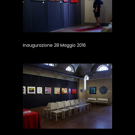
Inaugurazione 28 Maggio 2016