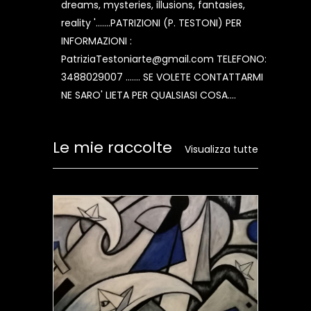
dreams, mysteries, illusions, fantasies,
reality '.......PATRIZIONI (P. TESTONI) PER
INFORMAZIONI :
PatriziaTestoniarte@gmail.com TELEFONO:
3488029007 ....... SE VOLETE CONTATTARMI
NE SARO' LIETA PER QUALSIASI COSA....
Le mie raccolte
Visualizza tutte