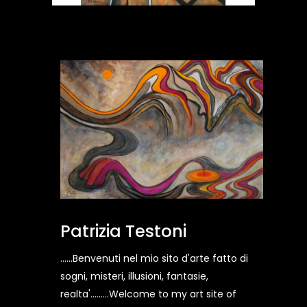
Patrizia Testoni
......Benvenuti nel mio sito d'arte fatto di
sogni, misteri, illusioni, fantasie,
realta'.........Welcome to my art site of