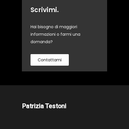
Scrivimi.
Hai bisogno di maggiori
informazioni o farmi una
domanda?
Contattami
Patrizia Testoni