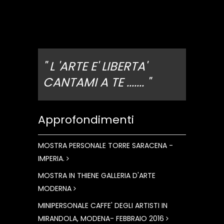
" L 'ARTE E' LIBERTA'
CANTAMI A TE ....... "
Approfondimenti
MOSTRA PERSONALE TORRE SARACENA -
IMPERIA.
MOSTRA IN THIENE GALLERIA D'ARTE
MODERNA
MINIPERSONALE CAFFE' DEGLI ARTISTI IN
MIRANDOLA, MODENA- FEBBRAIO 2016