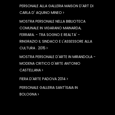
PERSONALE ALLA GALLERIA MAISON D'ART DI
CARLA D' AQUINO MINEO
MOSTRA PERSONALE NELLA BIBLIOTECA
COMUNALE IN VIGARANO MAINARDA,
FERRARA. - TRA SOGNO E REALTA' -
RINGRAZIO IL SINDACO E L'ASSESSORE ALLA
CULTURA . 2015
MOSTRA PERSONALE D'ARTE IN MIRANDOLA -
MODENA CRITICO D'ARTE ANTONIO
CASTELLANA
FIERA D'ARTE PADOVA 2014
PERSONALE GALLERIA SANT'ISAIA IN
BOLOGNA