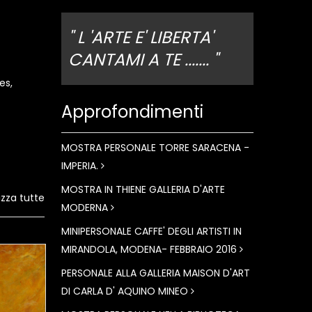
" L 'ARTE E' LIBERTA'
CANTAMI A TE ....... "
es,
Approfondimenti
MOSTRA PERSONALE TORRE SARACENA -
IMPERIA.
MOSTRA IN THIENE GALLERIA D'ARTE
izza tutte
MODERNA
MINIPERSONALE CAFFE' DEGLI ARTISTI IN
MIRANDOLA, MODENA- FEBBRAIO 2016
PERSONALE ALLA GALLERIA MAISON D'ART
DI CARLA D' AQUINO MINEO