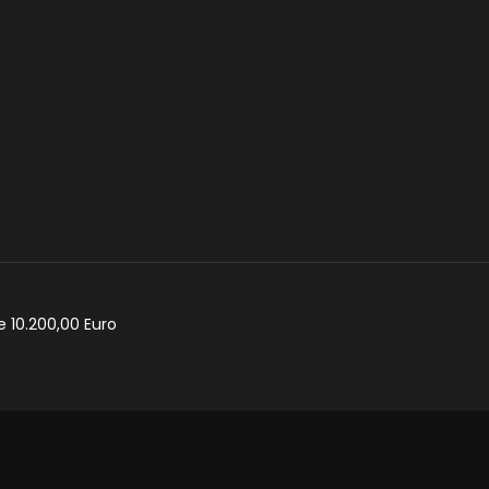
e 10.200,00 Euro