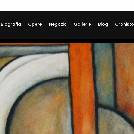
Biografia
Opere
Negozio
Gallerie
Blog
Cronisto