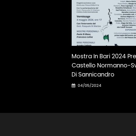
Mostra In Bari 2024 Pre
Castello Normanno-S
Di Sannicandro
04/05/2024