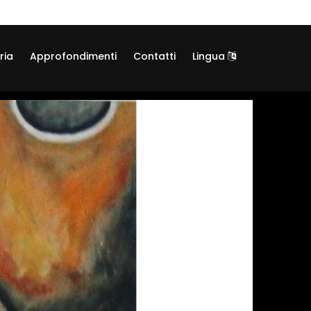
ria
Approfondimenti
Contatti
Lingua