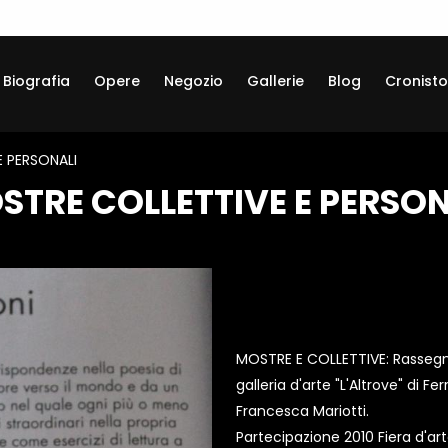
Biografia
Opere
Negozio
Gallerie
Blog
Cronisto
 PERSONALI
STRE COLLETTIVE E PERSON
MOSTRE E COLLETTIVE: Rassegna
galleria d'arte "L'Altrove" di Fe
Francesca Mariotti.
Partecipazione 2010 Fiera d'ar