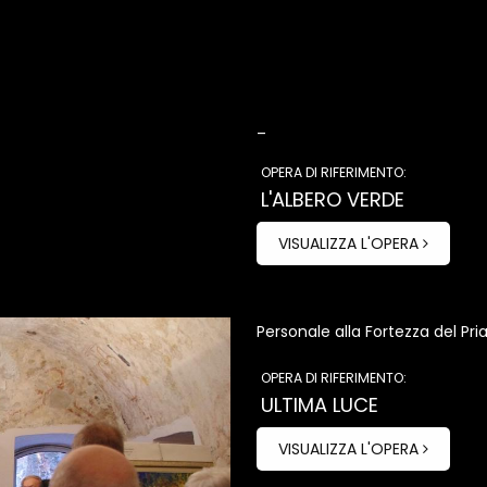
_
OPERA DI RIFERIMENTO:
L'ALBERO VERDE
VISUALIZZA L'OPERA
Personale alla Fortezza del Pr
OPERA DI RIFERIMENTO:
ULTIMA LUCE
VISUALIZZA L'OPERA