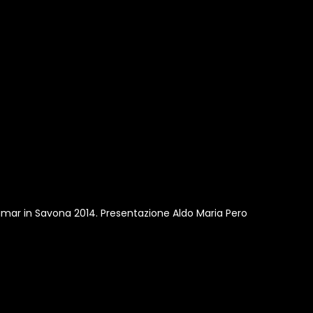
iamar in Savona 2014. Presentazione Aldo Maria Pero