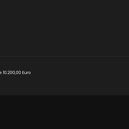
e 10.200,00 Euro