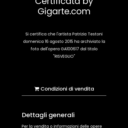
Certificata by
Gigarte.com
Si certifica che l'artista Patrizia Testoni
domenica 16 agosto 2015 ha archiviato la
foto dell'opera GA100617 dal titolo
"RISVEGLIO"
Condizioni di vendita
Dettagli generali
Per la vendita o informazioni delle opere