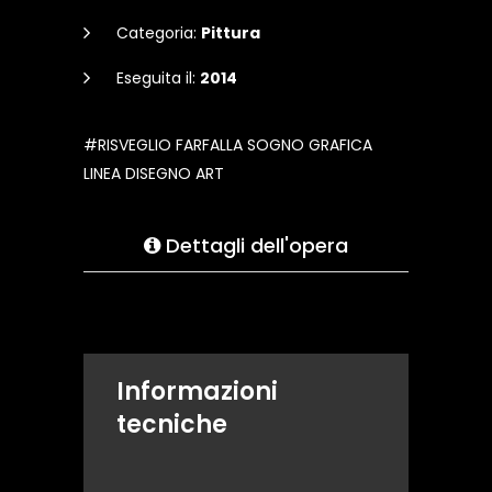
Categoria:
Pittura
Eseguita il:
2014
#RISVEGLIO FARFALLA SOGNO GRAFICA
LINEA DISEGNO ART
Dettagli dell'opera
Informazioni
tecniche