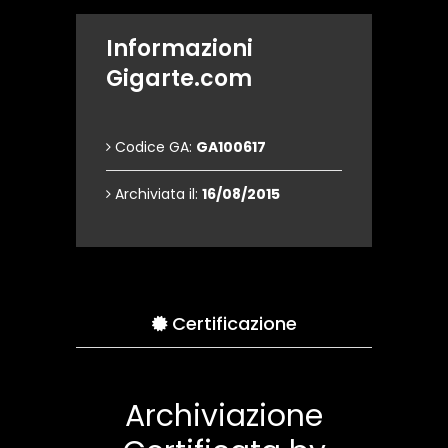
Informazioni
Gigarte.com
Codice GA:
GA100617
Archiviata il:
16/08/2015
Certificazione
Archiviazione