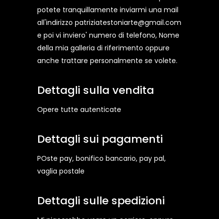
potete tranquillamente inviarmi una mail
all'indirizzo patriziatestoniarte@gmail.com
e poi vi inviero' numero di telefono, Nome
della mia galleria di riferimento oppure
anche trattare personalmente se volete.
Dettagli sulla vendita
Opere tutte autenticate
Dettagli sui pagamenti
POste pay, bonifico bancario, pay pal,
vaglia postale
Dettagli sulle spedizioni