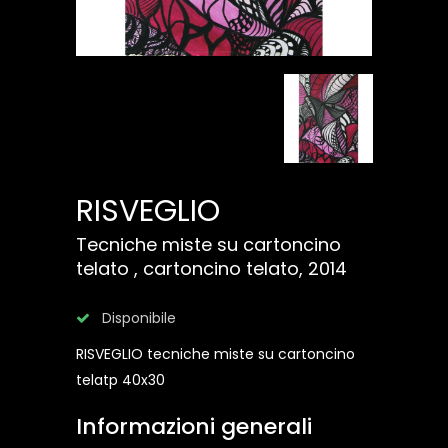
RISVEGLIO
Tecniche miste su cartoncino
telato , cartoncino telato, 2014
Disponibile
RISVEGLIO tecniche miste su cartoncino
telatp 40x30
Informazioni generali