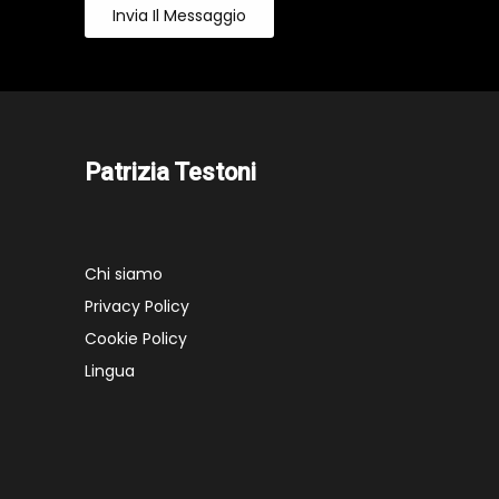
Invia Il Messaggio
Patrizia Testoni
Chi siamo
Privacy Policy
Cookie Policy
Lingua