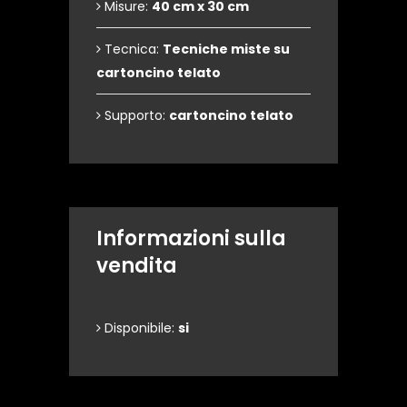
Misure:
40 cm x 30 cm
Tecnica:
Tecniche miste su
cartoncino telato
Supporto:
cartoncino telato
Informazioni sulla
vendita
Disponibile:
si