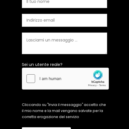
Sei un utente reale?
Cliccando su "Invia il messaggio" accetto che
il mio nome e la mail vengano salvate per la
corretta erogazione del servizio