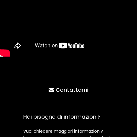
Contattami
Hai bisogno di informazioni?
Vuoi chiedere maggiori informazioni?