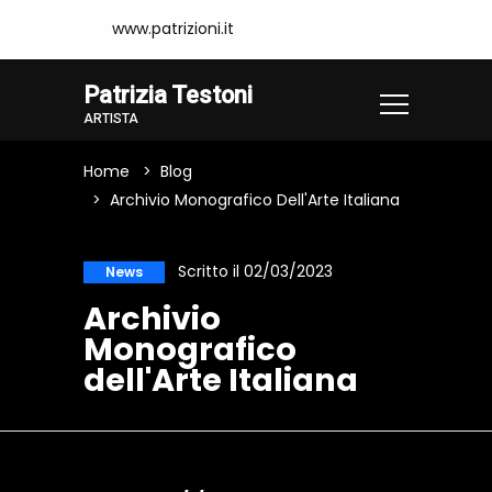
www.patrizioni.it
Patrizia Testoni
ARTISTA
Home
Blog
Archivio Monografico Dell'Arte Italiana
Scritto il 02/03/2023
News
Archivio
Monografico
dell'Arte Italiana