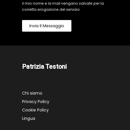
il mio nome e la mail vengano salvate per la
corretta erogazione del servizio
Invia Il Messaggio
Patrizia Testoni
Chi siamo
Privacy Policy
Cookie Policy
Lingua