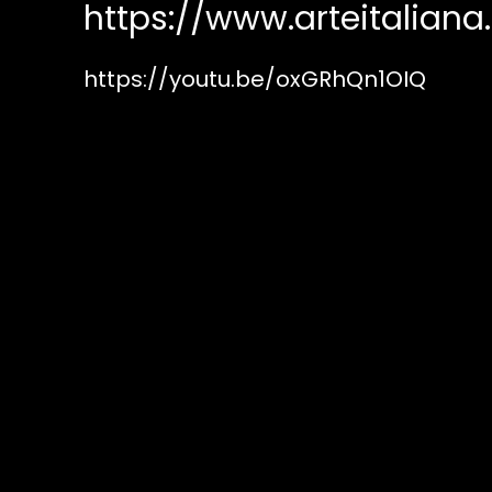
https://www.arteitaliana
https://youtu.be/oxGRhQn1OIQ